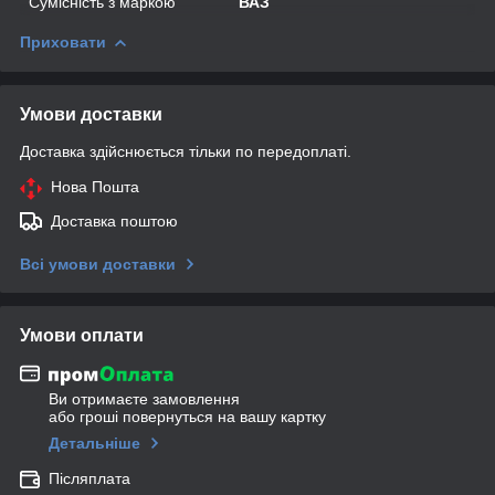
Сумісність з маркою
ВАЗ
Приховати
Умови доставки
Доставка здійснюється тільки по передоплаті.
Нова Пошта
Доставка поштою
Всі умови доставки
Умови оплати
Ви отримаєте замовлення
або гроші повернуться на вашу картку
Детальніше
Післяплата