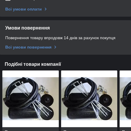
Всі умови оплати
Умови повернення
Повернення товару впродовж 14 днів за рахунок покупця
Всі умови повернення
Подібні товари компанії