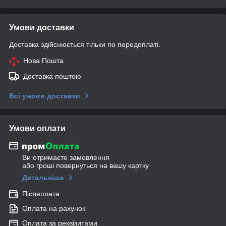
Умови доставки
Доставка здійснюється тільки по передоплаті.
Нова Пошта
Доставка поштою
Всі умови доставки
Умови оплати
Ви отримаєте замовлення
або гроші повернуться на вашу картку
Детальніше
Післяплата
Оплата на рахунок
Оплата за реквізитами