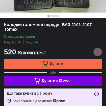
Колодки гальмівні передні ВАЗ 2101-2107
Tomex
Готово до відправки
Код: 10-31
Роздріб
520
₴/комплект
Купити
або
Купити з
Що таке купити з Пром?
Замовлення під захистом