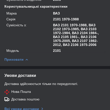
Користувальницькі характеристики
Марка
ВАЗ
Серія
2101 1970-1988
Сумісність з:
ВАЗ 2101 1970-1988, ВАЗ
2102 1973-1985, ВАЗ 2103
1972-1984, ВАЗ 2104 1984-,
ВАЗ 2105 1981-, ВАЗ 2106
1975-2005, ВАЗ 2107 1982-
2012, ВАЗ 2106 1975-2006
Модель
2101
Приховати
Умови доставки
Доставка здійснюється тільки по передоплаті.
Нова Пошта
Доставка поштою
Всі умови доставки