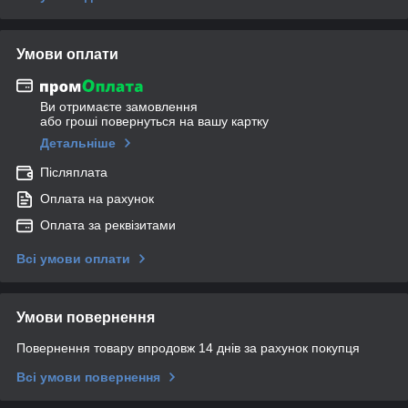
Умови оплати
Ви отримаєте замовлення
або гроші повернуться на вашу картку
Детальніше
Післяплата
Оплата на рахунок
Оплата за реквізитами
Всі умови оплати
Умови повернення
Повернення товару впродовж 14 днів за рахунок покупця
Всі умови повернення