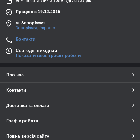
98% позитивних з 1059 відгуків за рік
Працює з 19.12.2015
м. Запоріжжя
Запоріжжя, Україна
Контакти
Сьогодні вихідний
Показати весь графік роботи
Про нас
Контакти
Доставка та оплата
Графік роботи
Повна версія сайту