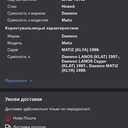
Стан
Новий
Сумісність з маркою
Daewoo
Сумісність з моделлю
Matiz
Користувальницькі характеристики
Марка
Daewoo
Модель
Matiz
Серія
MATIZ (KLYA) 1998-
Сумісність з:
Daewoo LANOS (KLAT) 1997-,
Daewoo LANOS Седан
(KLAT) 1997-, Daewoo MATIZ
(KLYA) 1998-
Приховати
Умови доставки
Доставка здійснюється тільки по передоплаті.
Нова Пошта
Доставка поштою