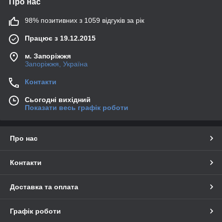
Про нас
98% позитивних з 1059 відгуків за рік
Працює з 19.12.2015
м. Запоріжжя
Запоріжжя, Україна
Контакти
Сьогодні вихідний
Показати весь графік роботи
Про нас
Контакти
Доставка та оплата
Графік роботи