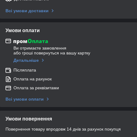
Всі умови доставки
Умови оплати
Ви отримаєте замовлення
або гроші повернуться на вашу картку
Детальніше
Післяплата
Оплата на рахунок
Оплата за реквізитами
Всі умови оплати
Умови повернення
Повернення товару впродовж 14 днів за рахунок покупця