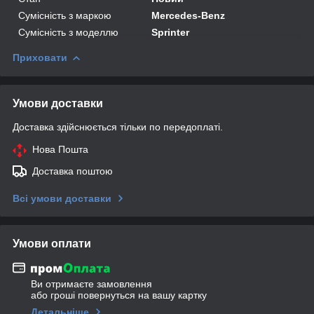
Сумісність з маркою
Mercedes-Benz
Сумісність з моделлю
Sprinter
Приховати
Умови доставки
Доставка здійснюється тільки по передоплаті.
Нова Пошта
Доставка поштою
Всі умови доставки
Умови оплати
Ви отримаєте замовлення
або гроші повернуться на вашу картку
Детальніше