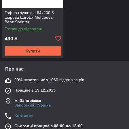
Гофра глушника 64х200 3-
шарова EuroEx Mercedes-
Benz Sprinter
Готово до відправки
490
₴
Купити
Про нас
99% позитивних з 1060 відгуків за рік
Працює з 19.12.2015
м. Запоріжжя
Запоріжжя, Україна
Контакти
Сьогодні працює з 08:00 до 18:00