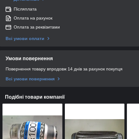
Післяплата
Оплата на рахунок
Оплата за реквізитами
Всі умови оплати
Умови повернення
Повернення товару впродовж 14 днів за рахунок покупця
Всі умови повернення
Подібні товари компанії