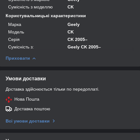
Сумісність з моделлю
CK
Користувальницькі характеристики
Марка
Geely
Модель
CK
Серія
CK 2005–
Сумісність з:
Geely CK 2005–
Приховати
Умови доставки
Доставка здійснюється тільки по передоплаті.
Нова Пошта
Доставка поштою
Всі умови доставки