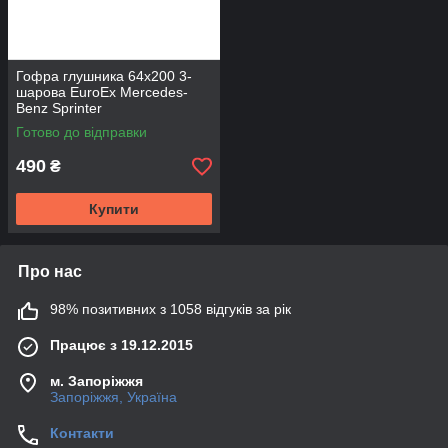
Гофра глушника 64х200 3-
шарова EuroEx Mercedes-
Benz Sprinter
Готово до відправки
490
₴
Купити
Про нас
98% позитивних з 1058 відгуків за рік
Працює з 19.12.2015
м. Запоріжжя
Запоріжжя, Україна
Контакти