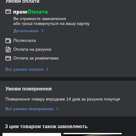
Умови оплати
Ви отримаєте замовлення
або гроші повернуться на вашу картку
Детальніше
Післяплата
Оплата на рахунок
Оплата за реквізитами
Всі умови оплати
Умови повернення
Повернення товару впродовж 14 днів за рахунок покупця
Всі умови повернення
З цим товаром також замовляють