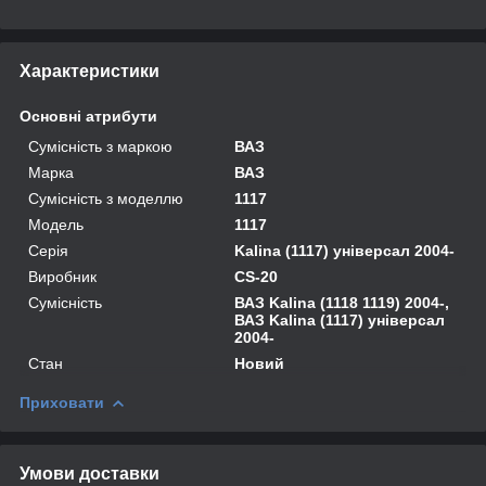
Характеристики
Основні атрибути
Сумісність з маркою
ВАЗ
Марка
ВАЗ
Сумісність з моделлю
1117
Модель
1117
Серія
Kalina (1117) універсал 2004-
Виробник
CS-20
Сумісність
ВАЗ Kalina (1118 1119) 2004-,
ВАЗ Kalina (1117) універсал
2004-
Стан
Новий
Приховати
Умови доставки