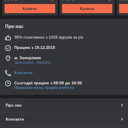
Купити
Купити
Про нас
98% позитивних з 1058 відгуків за рік
Працює з 19.12.2015
м. Запоріжжя
Запоріжжя, Україна
Контакти
Сьогодні працює з 09:00 до 16:00
Показати весь графік роботи
Про нас
Контакти