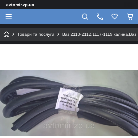
avtomir.zp.ua
Товари та послуги
Ваз 2110-2112,1117-1119 калина,Ваз