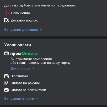
Доставка здійснюється тільки по передоплаті.
Нова Пошта
Доставка поштою
Всі умови доставки
Умови оплати
Ви отримаєте замовлення
або гроші повернуться на вашу картку
Детальніше
Післяплата
Оплата на рахунок
Оплата за реквізитами
Всі умови оплати