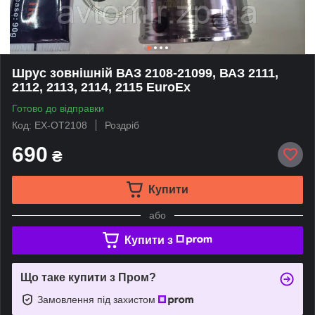
Шрус зовнішній ВАЗ 2108-21099, ВАЗ 2111,
2112, 2113, 2114, 2115 EuroEx
Готово до відправки
Код: EX-OT2108
Роздріб
690
₴
Купити
або
Купити з
Що таке купити з Пром?
Замовлення під захистом