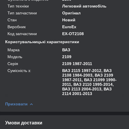
Тип техніки
Легковий автомобіль
Тип запчастини
Оригінал
Стан
Новий
Виробник
EuroEx
Код запчастини
EX-OT2108
Користувальницькі характеристики
Марка
ВАЗ
Модель
2109
Серія
2109 1987-2011
Сумісність з:
ВАЗ 2115 1997-2012, ВАЗ
2108 1984-2003, ВАЗ 2109
1987-2011, ВАЗ 21099 1990-
2011, ВАЗ 2110 1995-2014,
ВАЗ 2113 2004-2013, ВАЗ
2114 2001-2013
Приховати
Умови доставки