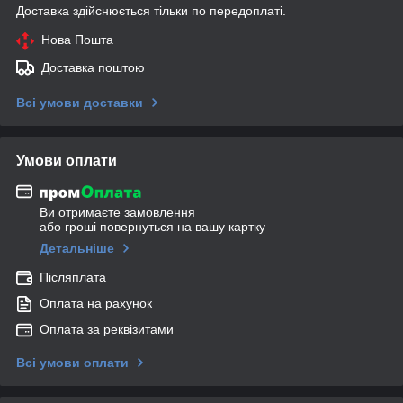
Доставка здійснюється тільки по передоплаті.
Нова Пошта
Доставка поштою
Всі умови доставки
Умови оплати
Ви отримаєте замовлення
або гроші повернуться на вашу картку
Детальніше
Післяплата
Оплата на рахунок
Оплата за реквізитами
Всі умови оплати