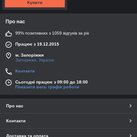
Купити
Про нас
99% позитивних з 1059 відгуків за рік
Працює з 19.12.2015
м. Запоріжжя
Запоріжжя, Україна
Контакти
Сьогодні працює з 09:00 до 18:00
Показати весь графік роботи
Про нас
Контакти
Доставка та оплата