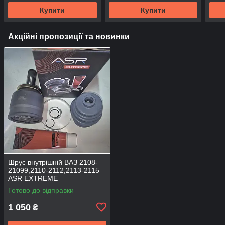
Купити
Купити
Акційні пропозиції та новинки
Шрус внутрішній ВАЗ 2108-
21099,2110-2112,2113-2115
ASR EXTREME
Готово до відправки
1 050
₴