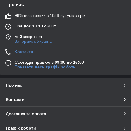
Про нас
98% позитивних з 1058 відгуків за рік
Працює з 19.12.2015
м. Запоріжжя
Запоріжжя, Україна
Контакти
Сьогодні працює з 09:00 до 16:00
Показати весь графік роботи
Про нас
Контакти
Доставка та оплата
Графік роботи