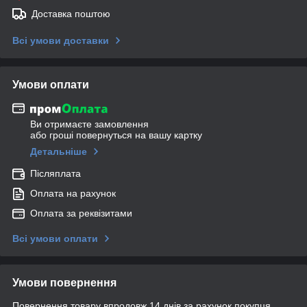
Доставка поштою
Всі умови доставки
Умови оплати
Ви отримаєте замовлення
або гроші повернуться на вашу картку
Детальніше
Післяплата
Оплата на рахунок
Оплата за реквізитами
Всі умови оплати
Умови повернення
Повернення товару впродовж 14 днів за рахунок покупця