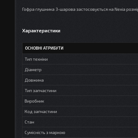
Гофра глушника 3-шарова застосовується на Nexia розмі
Характеристики
ОСНОВНІ АТРИБУТИ
Тип техніки
Діаметр
Довжина
Тип запчастини
Виробник
Код запчастини
Стан
Сумісність з маркою