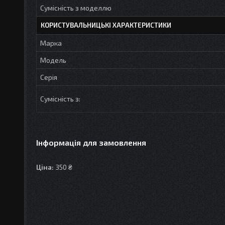
Сумісність з моделлю
КОРИСТУВАЛЬНИЦЬКІ ХАРАКТЕРИСТИКИ
Марка
Модель
Серія
Сумісність з:
Інформація для замовлення
Ціна:
350 ₴