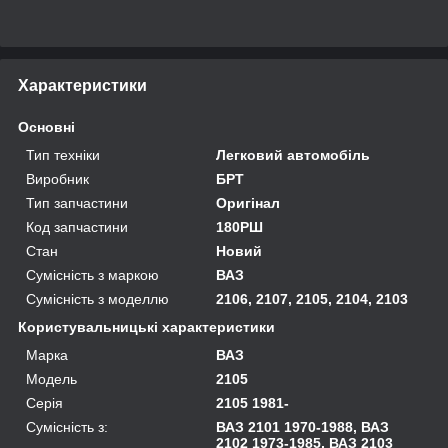
Характеристики
Основні
Тип техніки
Легковий автомобіль
Виробник
БРТ
Тип запчастини
Оригінал
Код запчастини
180РШ
Стан
Новий
Сумісність з маркою
ВАЗ
Сумісність з моделлю
2106, 2107, 2105, 2104, 2103
Користувальницькі характеристики
Марка
ВАЗ
Модель
2105
Серія
2105 1981-
Сумісність з:
ВАЗ 2101 1970-1988, ВАЗ
2102 1973-1985, ВАЗ 2103