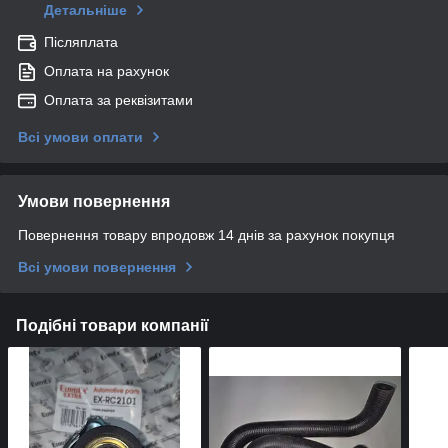
Детальніше
Післяплата
Оплата на рахунок
Оплата за реквізитами
Всі умови оплати
Умови повернення
Повернення товару впродовж 14 днів за рахунок покупця
Всі умови повернення
Подібні товари компанії