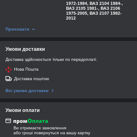
1972-1984, ВАЗ 2104 1984-,
ВАЗ 2105 1981-, ВАЗ 2106
1975-2005, ВАЗ 2107 1982-
2012
Приховати
Умови доставки
Доставка здійснюється тільки по передоплаті.
Нова Пошта
Доставка поштою
Всі умови доставки
Умови оплати
Ви отримаєте замовлення
або гроші повернуться на вашу картку