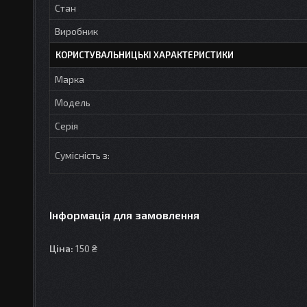
Стан
Виробник
КОРИСТУВАЛЬНИЦЬКІ ХАРАКТЕРИСТИКИ
Марка
Модель
Серія
Сумісність з:
Інформація для замовлення
Ціна:
150 ₴