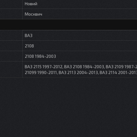
Новий
Москвич
ВАЗ
2108
2108 1984-2003
ВАЗ 2115 1997-2012, ВАЗ 2108 1984-2003, ВАЗ 2109 1987-2
21099 1990-2011, ВАЗ 2113 2004-2013, ВАЗ 2114 2001-201