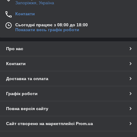
Запоріжжя, Україна
Контакти
Сьогодні працює з 08:00 до 18:00
Показати весь графік роботи
Про нас
Контакти
Доставка та оплата
Графік роботи
Повна версія сайту
Сайт створено на маркетплейсі
Prom.ua