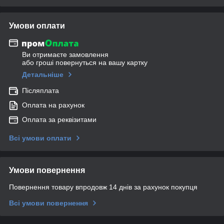
Умови оплати
Ви отримаєте замовлення
або гроші повернуться на вашу картку
Детальніше
Післяплата
Оплата на рахунок
Оплата за реквізитами
Всі умови оплати
Умови повернення
Повернення товару впродовж 14 днів за рахунок покупця
Всі умови повернення