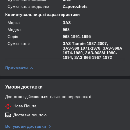
Сумісність з моделлю
Zaporozhets
Користувальницькі характеристики
Марка
ЗАЗ
Модель
968
Серія
968 1991-1995
Сумісність з:
ЗАЗ Таврія 1987-2007,
ЗАЗ-968 1971-1978, ЗАЗ-968А
1974-1980, ЗАЗ-968М 1980-
1994, ЗАЗ-966 1967-1972
Приховати
Умови доставки
Доставка здійснюється тільки по передоплаті.
Нова Пошта
Доставка поштою
Всі умови доставки