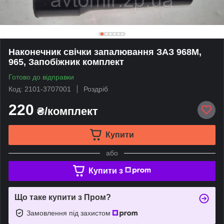
Наконечник свічки запалювання ЗАЗ 968М,
965, Запобіжник комплект
Готово до відправки
Код: 2101-3707001
Роздріб
220
₴/комплект
Купити
або
Купити з
Що таке купити з Пром?
Замовлення під захистом