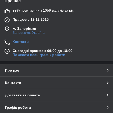
Про нас
99% позитивних з 1059 відгуків за рік
Працює з 19.12.2015
м. Запоріжжя
Запоріжжя, Україна
Контакти
Сьогодні працює з 09:00 до 18:00
Показати весь графік роботи
Про нас
Контакти
Доставка та оплата
Графік роботи