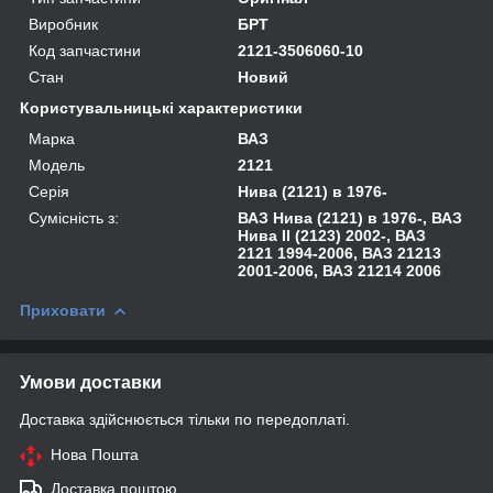
Виробник
БРТ
Код запчастини
2121-3506060-10
Стан
Новий
Користувальницькі характеристики
Марка
ВАЗ
Модель
2121
Серія
Нива (2121) в 1976-
Сумісність з:
ВАЗ Нива (2121) в 1976-, ВАЗ
Нива II (2123) 2002-, ВАЗ
2121 1994-2006, ВАЗ 21213
2001-2006, ВАЗ 21214 2006
Приховати
Умови доставки
Доставка здійснюється тільки по передоплаті.
Нова Пошта
Доставка поштою