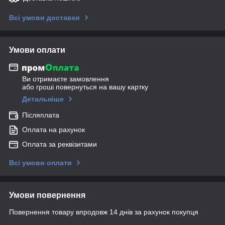
Всі умови доставки
Умови оплати
Ви отримаєте замовлення
або гроші повернуться на вашу картку
Детальніше
Післяплата
Оплата на рахунок
Оплата за реквізитами
Всі умови оплати
Умови повернення
Повернення товару впродовж 14 днів за рахунок покупця