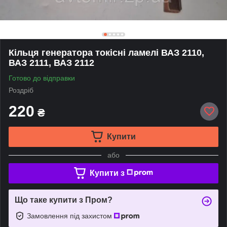
Кільця генератора токісні ламелі ВАЗ 2110,
ВАЗ 2111, ВАЗ 2112
Готово до відправки
Роздріб
220
₴
Купити
або
Купити з
Що таке купити з Пром?
Замовлення під захистом