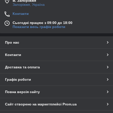
м. Запоріжжя
Запоріжжя, Україна
Контакти
Сьогодні працює з 09:00 до 18:00
Показати весь графік роботи
Про нас
Контакти
Доставка та оплата
Графік роботи
Повна версія сайту
Сайт створено на маркетплейсі
Prom.ua