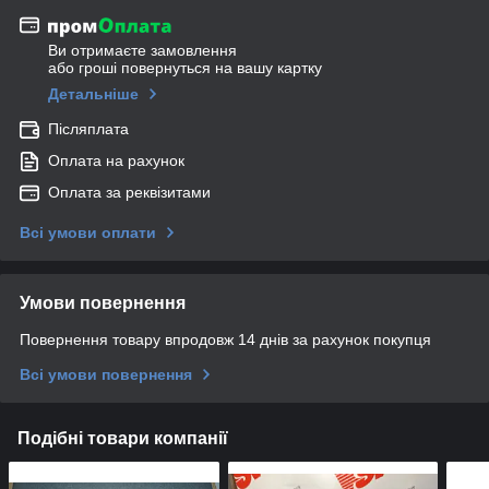
Ви отримаєте замовлення
або гроші повернуться на вашу картку
Детальніше
Післяплата
Оплата на рахунок
Оплата за реквізитами
Всі умови оплати
Умови повернення
Повернення товару впродовж 14 днів за рахунок покупця
Всі умови повернення
Подібні товари компанії