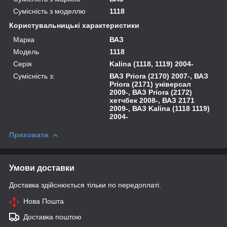
Сумісність з моделлю
1118
Користувальницькі характеристики
Марка
ВАЗ
Модель
1118
Серія
Kalina (1118, 1119) 2004-
Сумісність з:
ВАЗ Priora (2170) 2007-, ВАЗ
Priora (2171) універсал
2009-, ВАЗ Priora (2172)
хетчбек 2008-, ВАЗ 2171
2009-, ВАЗ Kalina (1118 1119)
2004-
Приховати
Умови доставки
Доставка здійснюється тільки по передоплаті.
Нова Пошта
Доставка поштою