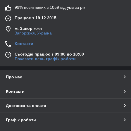
99% позитивних з 1059 відгуків за рік
Працює з 19.12.2015
м. Запоріжжя
Запоріжжя, Україна
Контакти
Сьогодні працює з 09:00 до 18:00
Показати весь графік роботи
Про нас
Контакти
Доставка та оплата
Графік роботи