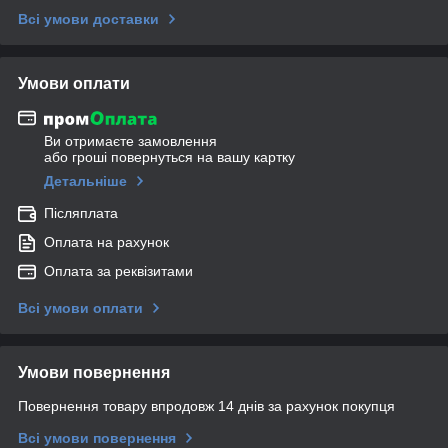
Всі умови доставки
Умови оплати
Ви отримаєте замовлення
або гроші повернуться на вашу картку
Детальніше
Післяплата
Оплата на рахунок
Оплата за реквізитами
Всі умови оплати
Умови повернення
Повернення товару впродовж 14 днів за рахунок покупця
Всі умови повернення