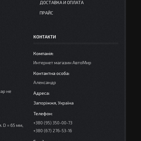
ДОСТАВКА И ОПЛАТА
ПРАЙС
КОНТАКТИ
Интернет магазин АвтоМир
Александр
вар не
Запоріжжя, Україна
+380 (95) 350-00-73
. D = 65 мм,
+380 (67) 276-53-16