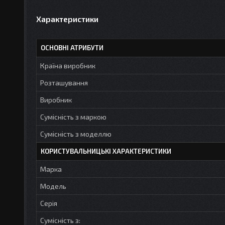
Характеристики
ОСНОВНІ АТРИБУТИ
Країна виробник
Розташування
Виробник
Сумісність з маркою
Сумісність з моделлю
КОРИСТУВАЛЬНИЦЬКІ ХАРАКТЕРИСТИКИ
Марка
Модель
Серія
Сумісність з: