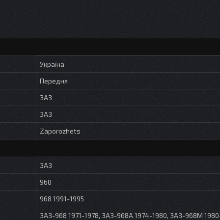
Україна
Передня
ЗАЗ
ЗАЗ
Zaporozhets
ЗАЗ
968
968 1991-1995
ЗАЗ-968 1971-1978, ЗАЗ-968А 1974-1980, ЗАЗ-968М 1980