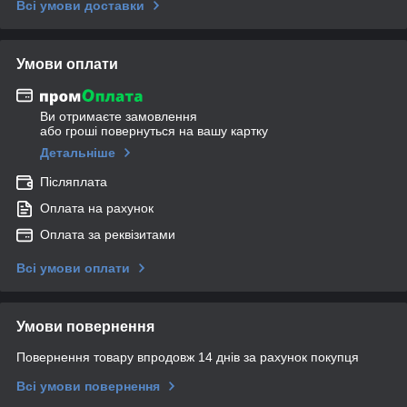
Всі умови доставки
Умови оплати
Ви отримаєте замовлення
або гроші повернуться на вашу картку
Детальніше
Післяплата
Оплата на рахунок
Оплата за реквізитами
Всі умови оплати
Умови повернення
Повернення товару впродовж 14 днів за рахунок покупця
Всі умови повернення