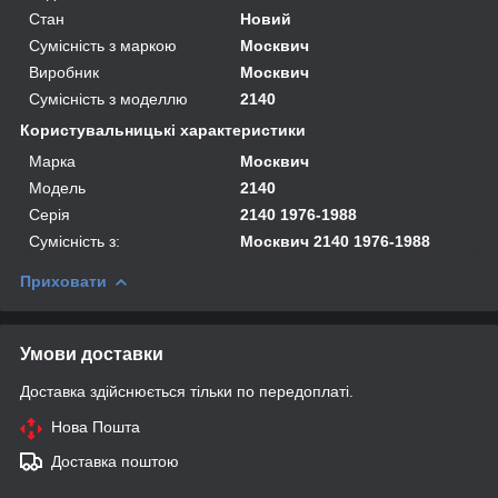
Стан
Новий
Сумісність з маркою
Москвич
Виробник
Москвич
Сумісність з моделлю
2140
Користувальницькі характеристики
Марка
Москвич
Модель
2140
Серія
2140 1976-1988
Сумісність з:
Москвич 2140 1976-1988
Приховати
Умови доставки
Доставка здійснюється тільки по передоплаті.
Нова Пошта
Доставка поштою