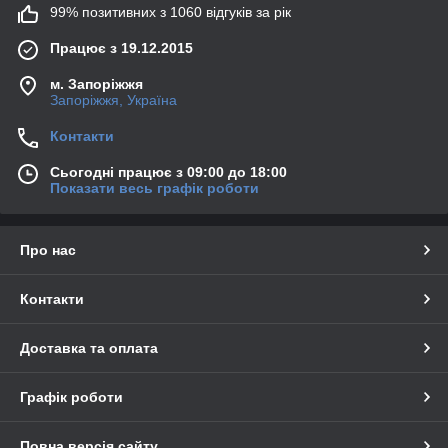
99% позитивних з 1060 відгуків за рік
Працює з 19.12.2015
м. Запоріжжя
Запоріжжя, Україна
Контакти
Сьогодні працює з 09:00 до 18:00
Показати весь графік роботи
Про нас
Контакти
Доставка та оплата
Графік роботи
Повна версія сайту