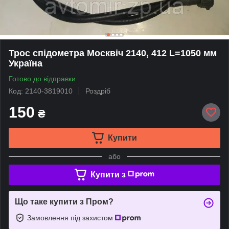
Трос спідометра Москвіч 2140, 412 L=1050 мм
Україна
Готово до відправки
Код: 2140-3819010
Роздріб
150
₴
Купити
або
Купити з
Що таке купити з Пром?
Замовлення під захистом