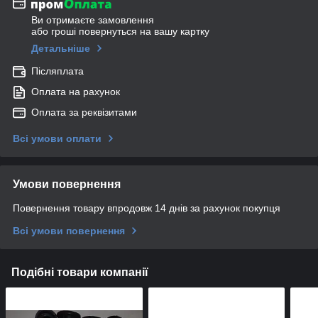
Ви отримаєте замовлення
або гроші повернуться на вашу картку
Детальніше
Післяплата
Оплата на рахунок
Оплата за реквізитами
Всі умови оплати
Умови повернення
Повернення товару впродовж 14 днів за рахунок покупця
Всі умови повернення
Подібні товари компанії