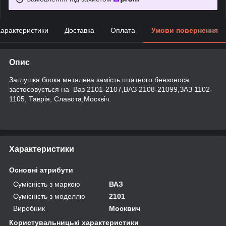
арактеристики
Доставка
Оплата
Умови повернення
Опис
Заглушка блока металева замість штатного бензоноса
застосовується на Ваз 2101-2107,ВАЗ 2108-21099,ЗАЗ 1102-
1105, Таврія, Славота,Москвіч.
Характеристики
Основні атрибути
Сумісність з маркою
ВАЗ
Сумісність з моделлю
2101
Виробник
Москвич
Користувальницькі характеристики