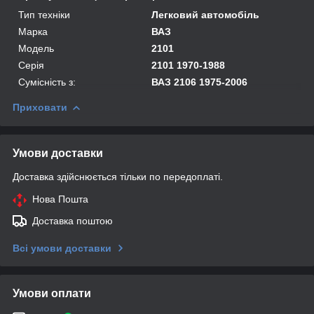
Тип техніки
Легковий автомобіль
Марка
ВАЗ
Модель
2101
Серія
2101 1970-1988
Сумісність з:
ВАЗ 2106 1975-2006
Приховати
Умови доставки
Доставка здійснюється тільки по передоплаті.
Нова Пошта
Доставка поштою
Всі умови доставки
Умови оплати