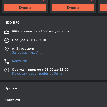
Купити
Купити
Про нас
99% позитивних з 1060 відгуків за рік
Працює з 19.12.2015
м. Запоріжжя
Запоріжжя, Україна
Контакти
Сьогодні працює з 08:00 до 18:00
Показати весь графік роботи
Про нас
Контакти