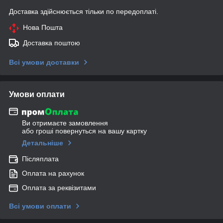
Доставка здійснюється тільки по передоплаті.
Нова Пошта
Доставка поштою
Всі умови доставки
Умови оплати
Ви отримаєте замовлення
або гроші повернуться на вашу картку
Детальніше
Післяплата
Оплата на рахунок
Оплата за реквізитами
Всі умови оплати