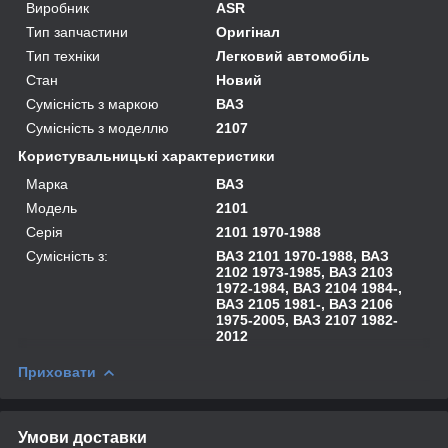
Виробник
ASR
Тип запчастини
Оригінал
Тип техніки
Легковий автомобіль
Стан
Новий
Сумісність з маркою
ВАЗ
Сумісність з моделлю
2107
Користувальницькі характеристики
Марка
ВАЗ
Модель
2101
Серія
2101 1970-1988
Сумісність з:
ВАЗ 2101 1970-1988, ВАЗ
2102 1973-1985, ВАЗ 2103
1972-1984, ВАЗ 2104 1984-,
ВАЗ 2105 1981-, ВАЗ 2106
1975-2005, ВАЗ 2107 1982-
2012
Приховати
Умови доставки