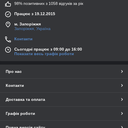
98% позитивних з 1058 відгуків за рік
Працює з 19.12.2015
м. Запоріжжя
Запоріжжя, Україна
Контакти
Сьогодні працює з 09:00 до 16:00
Показати весь графік роботи
Про нас
Контакти
Доставка та оплата
Графік роботи
Повна версія сайту