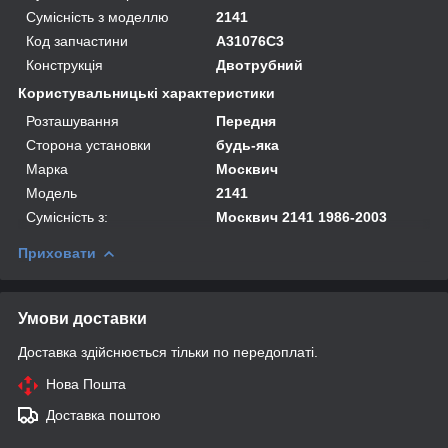
Сумісність з моделлю
2141
Код запчастини
A31076C3
Конструкція
Двотрубний
Користувальницькі характеристики
Розташування
Передня
Сторона установки
будь-яка
Марка
Москвич
Модель
2141
Сумісність з:
Москвич 2141 1986-2003
Приховати
Умови доставки
Доставка здійснюється тільки по передоплаті.
Нова Пошта
Доставка поштою