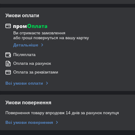
Умови оплати
Ви отримаєте замовлення
або гроші повернуться на вашу картку
Детальніше
Післяплата
Оплата на рахунок
Оплата за реквізитами
Всі умови оплати
Умови повернення
Повернення товару впродовж 14 днів за рахунок покупця
Всі умови повернення