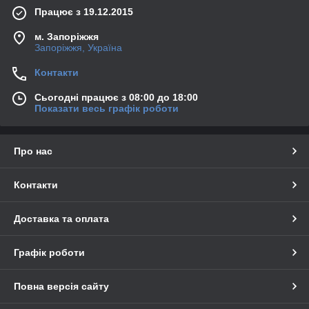
Працює з 19.12.2015
м. Запоріжжя
Запоріжжя, Україна
Контакти
Сьогодні працює з 08:00 до 18:00
Показати весь графік роботи
Про нас
Контакти
Доставка та оплата
Графік роботи
Повна версія сайту