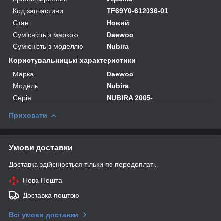
Код запчастини
TF69Y0-612036-01
Стан
Новий
Сумісність з маркою
Daewoo
Сумісність з моделлю
Nubira
Користувальницькі характеристики
Марка
Daewoo
Модель
Nubira
Серія
NUBIRA 2005-
Приховати
Умови доставки
Доставка здійснюється тільки по передоплаті.
Нова Пошта
Доставка поштою
Всі умови доставки