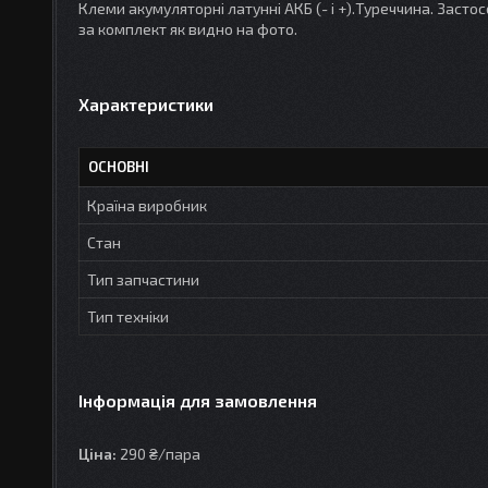
Клеми акумуляторні латунні АКБ (- і +).Туреччина. Засто
за комплект як видно на фото.
Характеристики
ОСНОВНІ
Країна виробник
Стан
Тип запчастини
Тип техніки
Інформація для замовлення
Ціна:
290 ₴/пара