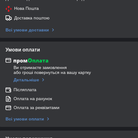
Нова Пошта
Доставка поштою
Всі умови доставки
Умови оплати
Ви отримаєте замовлення
або гроші повернуться на вашу картку
Детальніше
Післяплата
Оплата на рахунок
Оплата за реквізитами
Всі умови оплати