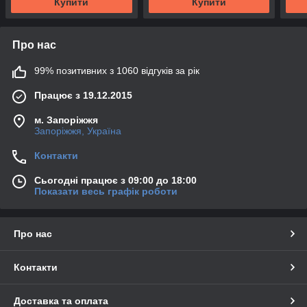
Купити
Купити
Про нас
99% позитивних з 1060 відгуків за рік
Працює з 19.12.2015
м. Запоріжжя
Запоріжжя, Україна
Контакти
Сьогодні працює з 09:00 до 18:00
Показати весь графік роботи
Про нас
Контакти
Доставка та оплата