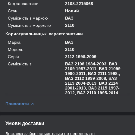
Код запчастини
2108-2215068
Стан
Новий
Сумісність з маркою
ВАЗ
Сумісність з моделлю
2110
Користувальницькі характеристики
Марка
ВАЗ
Модель
2110
Серія
2112 1996-2009
Сумісність з:
ВАЗ 2108 1984-2003, ВАЗ
2109 1987-2011, ВАЗ 21099
1990-2011, ВАЗ 2111 1998-,
ВАЗ 2112 1999-2008, ВАЗ
2113 2004-2013, ВАЗ 2114
2001-2013, ВАЗ 2115 1997-
2012, ВАЗ 2110 1995-2014
Приховати
Умови доставки
Доставка здійснюється тільки по передоплаті.