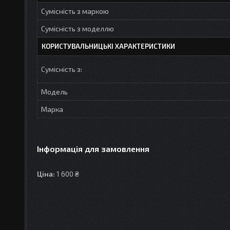
Сумісність з маркою
Сумісність з моделлю
КОРИСТУВАЛЬНИЦЬКІ ХАРАКТЕРИСТИКИ
Сумісність з:
Модель
Марка
Інформація для замовлення
Ціна:
1 600 ₴