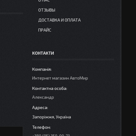
ОТЗЫВЫ
ДОСТАВКА И ОПЛАТА
ПРАЙС
КОНТАКТИ
Интернет магазин АвтоМир
Александр
Запоріжжя, Україна