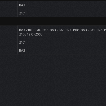
ВАЗ
2101
ВАЗ 2101 1970-1988, ВАЗ 2102 1973-1985, ВАЗ 2103 1972-1
2106 1975-2005
2101
ВАЗ