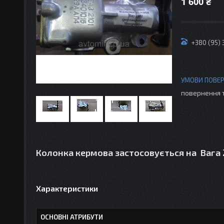
1 600 ₴
+380 (95)
повернення 
Колонка кермова застосовується на Вага 21
Характеристики
ОСНОВНІ АТРИБУТИ