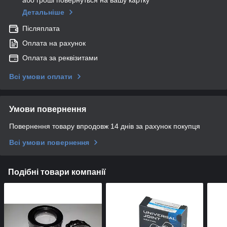
або гроші повернуться на вашу картку
Детальніше
Післяплата
Оплата на рахунок
Оплата за реквізитами
Всі умови оплати
Умови повернення
Повернення товару впродовж 14 днів за рахунок покупця
Всі умови повернення
Подібні товари компанії