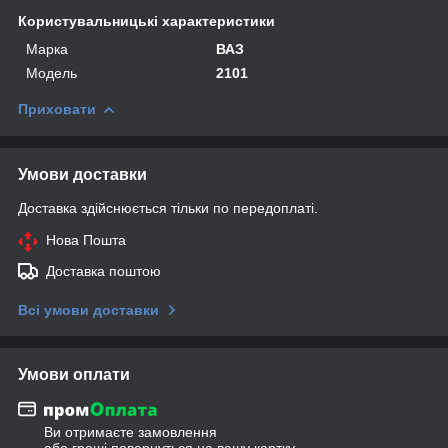
Користувальницькі характеристики
Марка
ВАЗ
Модель
2101
Приховати
Умови доставки
Доставка здійснюється тільки по передоплаті.
Нова Пошта
Доставка поштою
Всі умови доставки
Умови оплати
Ви отримаєте замовлення