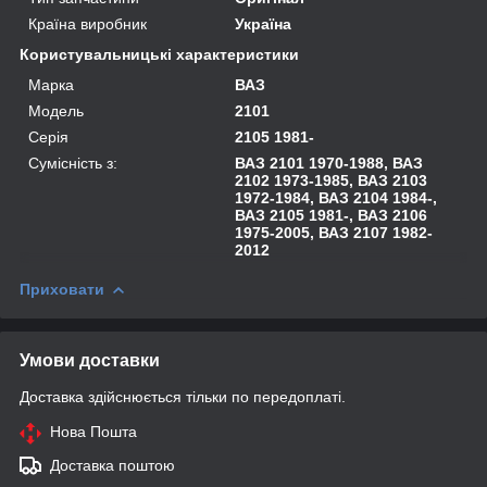
Країна виробник
Україна
Користувальницькі характеристики
Марка
ВАЗ
Модель
2101
Серія
2105 1981-
Сумісність з:
ВАЗ 2101 1970-1988, ВАЗ
2102 1973-1985, ВАЗ 2103
1972-1984, ВАЗ 2104 1984-,
ВАЗ 2105 1981-, ВАЗ 2106
1975-2005, ВАЗ 2107 1982-
2012
Приховати
Умови доставки
Доставка здійснюється тільки по передоплаті.
Нова Пошта
Доставка поштою