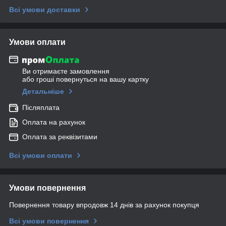
Всі умови доставки
Умови оплати
Ви отримаєте замовлення
або гроші повернуться на вашу картку
Детальніше
Післяплата
Оплата на рахунок
Оплата за реквізитами
Всі умови оплати
Умови повернення
Повернення товару впродовж 14 днів за рахунок покупця
Всі умови повернення