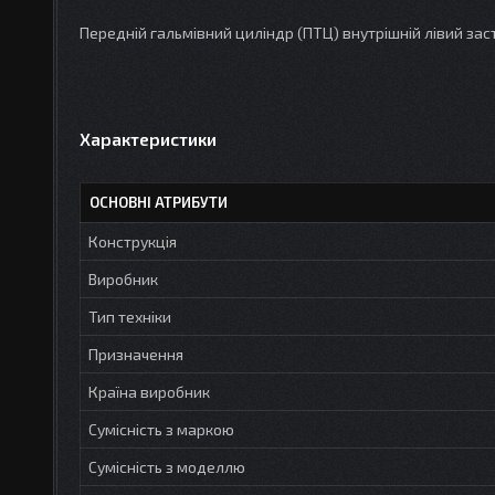
Передній гальмівний циліндр (ПТЦ) внутрішній лівий заст
Характеристики
ОСНОВНІ АТРИБУТИ
Конструкція
Виробник
Тип техніки
Призначення
Країна виробник
Сумісність з маркою
Сумісність з моделлю