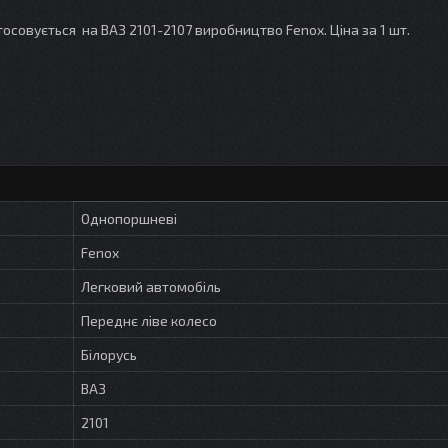
осовується на ВАЗ 2101-2107 виробництво Fenox. Ціна за 1 шт.
Однопоршневі
Fenox
Легковий автомобіль
Переднє ліве колесо
Білорусь
ВАЗ
2101