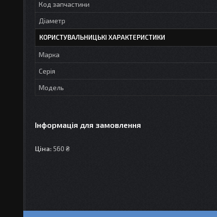
Код запчастини
Діаметр
КОРИСТУВАЛЬНИЦЬКІ ХАРАКТЕРИСТИКИ
Марка
Серія
Модель
Інформація для замовлення
Ціна:
560 ₴