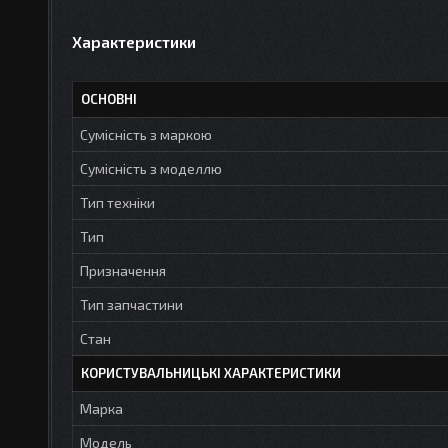
Характеристики
ОСНОВНІ
Сумісність з маркою
Сумісність з моделлю
Тип техніки
Тип
Призначення
Тип запчастини
Стан
КОРИСТУВАЛЬНИЦЬКІ ХАРАКТЕРИСТИКИ
Марка
Модель