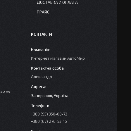
ДОСТАВКА И ОПЛАТА
ПРАЙС
КОНТАКТИ
Интернет магазин АвтоМир
Александр
вар не
Запоріжжя, Україна
+380 (95) 350-00-73
+380 (67) 276-53-16