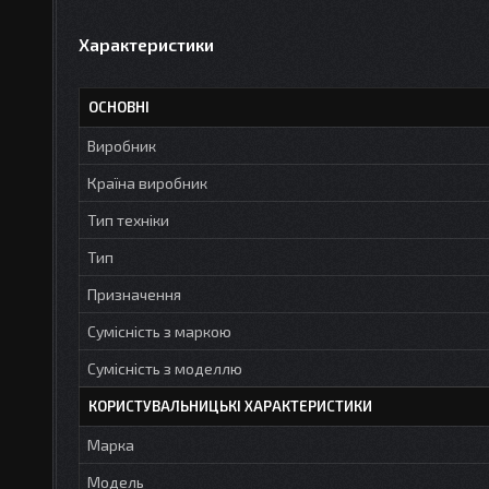
Характеристики
ОСНОВНІ
Виробник
Країна виробник
Тип техніки
Тип
Призначення
Сумісність з маркою
Сумісність з моделлю
КОРИСТУВАЛЬНИЦЬКІ ХАРАКТЕРИСТИКИ
Марка
Модель