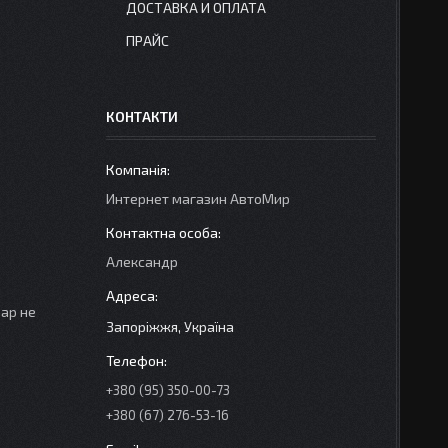
ДОСТАВКА И ОПЛАТА
ПРАЙС
КОНТАКТИ
Интернет магазин АвтоМир
Александр
вар не
Запоріжжя, Україна
+380 (95) 350-00-73
+380 (67) 276-53-16