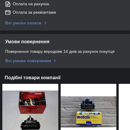
Оплата на рахунок
Оплата за реквізитами
Всі умови оплати
Умови повернення
Повернення товару впродовж 14 днів за рахунок покупця
Всі умови повернення
Подібні товари компанії