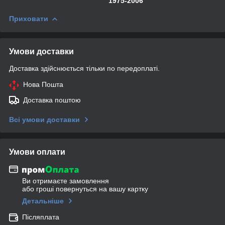
1975-2006
Приховати
Умови доставки
Доставка здійснюється тільки по передоплаті.
Нова Пошта
Доставка поштою
Всі умови доставки
Умови оплати
Ви отримаєте замовлення
або гроші повернуться на вашу картку
Детальніше
Післяплата