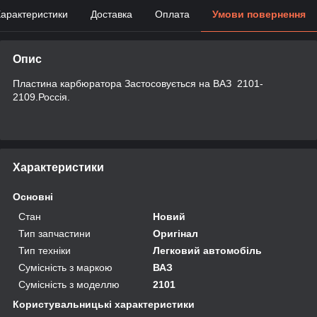
арактеристики
Доставка
Оплата
Умови повернення
Опис
Пластина карбюратора Застосовується на ВАЗ 2101-
2109.Россія.
Характеристики
Основні
Стан
Новий
Тип запчастини
Оригінал
Тип техніки
Легковий автомобіль
Сумісність з маркою
ВАЗ
Сумісність з моделлю
2101
Користувальницькі характеристики