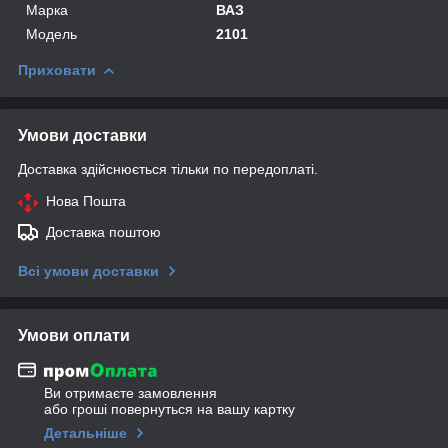
Марка
ВАЗ
Модель
2101
Приховати
Умови доставки
Доставка здійснюється тільки по передоплаті.
Нова Пошта
Доставка поштою
Всі умови доставки
Умови оплати
Ви отримаєте замовлення
або гроші повернуться на вашу картку
Детальніше