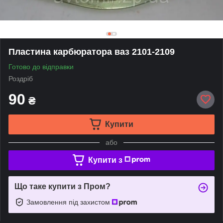
Пластина карбюратора ваз 2101-2109
Готово до відправки
Роздріб
90
₴
Купити
або
Купити з
Що таке купити з Пром?
Замовлення під захистом