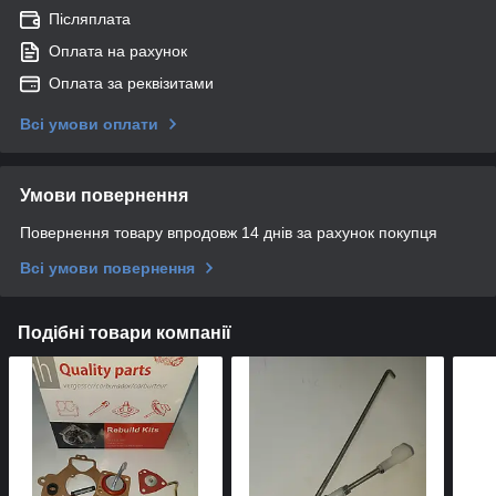
Післяплата
Оплата на рахунок
Оплата за реквізитами
Всі умови оплати
Умови повернення
Повернення товару впродовж 14 днів за рахунок покупця
Всі умови повернення
Подібні товари компанії