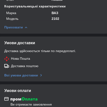
Користувальницькі характеристики
Марка
ВАЗ
Модель
2102
Приховати
Умови доставки
Доставка здійснюється тільки по передоплаті.
Нова Пошта
Доставка поштою
Всі умови доставки
Умови оплати
Ви отримаєте замовлення