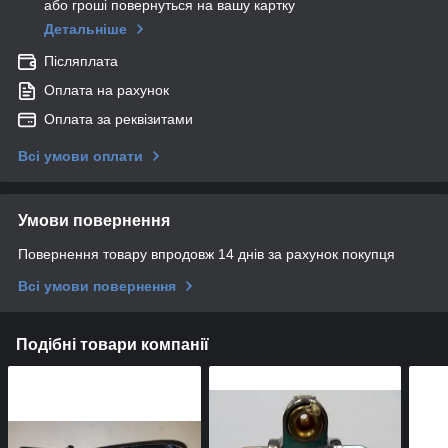
або гроші повернуться на вашу картку
Детальніше
Післяплата
Оплата на рахунок
Оплата за реквізитами
Всі умови оплати
Умови повернення
Повернення товару впродовж 14 днів за рахунок покупця
Всі умови повернення
Подібні товари компанії