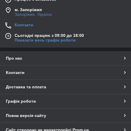
м. Запоріжжя
Запоріжжя, Україна
Контакти
Сьогодні працює з 09:00 до 18:00
Показати весь графік роботи
Про нас
Контакти
Доставка та оплата
Графік роботи
Повна версія сайту
Сайт створено на маркетплейсі
Prom.ua