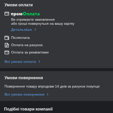
Умови оплати
Ви отримаєте замовлення
або гроші повернуться на вашу картку
Детальніше
Післяплата
Оплата на рахунок
Оплата за реквізитами
Всі умови оплати
Умови повернення
Повернення товару впродовж 14 днів за рахунок покупця
Всі умови повернення
Подібні товари компанії