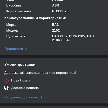
Виробник
ASR
Код запчастини
RH390073
Користувальницькі характеристики
Марка
ВАЗ
Модель
2102
Сумісність з:
ВАЗ 2102 1973-1985, ВАЗ
2104 1984-
Приховати
Умови доставки
Доставка здійснюється тільки по передоплаті.
Нова Пошта
Доставка поштою
Всі умови доставки