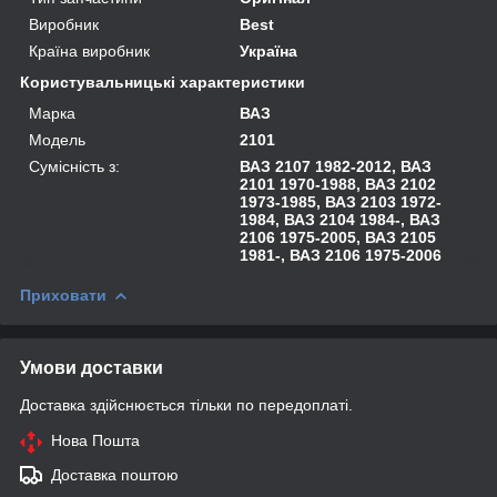
Виробник
Best
Країна виробник
Україна
Користувальницькі характеристики
Марка
ВАЗ
Модель
2101
Сумісність з:
ВАЗ 2107 1982-2012, ВАЗ
2101 1970-1988, ВАЗ 2102
1973-1985, ВАЗ 2103 1972-
1984, ВАЗ 2104 1984-, ВАЗ
2106 1975-2005, ВАЗ 2105
1981-, ВАЗ 2106 1975-2006
Приховати
Умови доставки
Доставка здійснюється тільки по передоплаті.
Нова Пошта
Доставка поштою