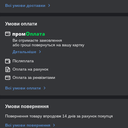
Всі умови доставки
Умови оплати
Ви отримаєте замовлення
або гроші повернуться на вашу картку
Детальніше
Післяплата
Оплата на рахунок
Оплата за реквізитами
Всі умови оплати
Умови повернення
Повернення товару впродовж 14 днів за рахунок покупця
Всі умови повернення