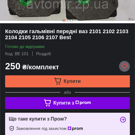
Колодки гальмівні передні ваз 2101 2102 2103
2104 2105 2106 2107 Best
Готово до відправки
Код: BE 101
Роздріб
250
₴/комплект
Купити
або
Купити з
Що таке купити з Пром?
Замовлення під захистом