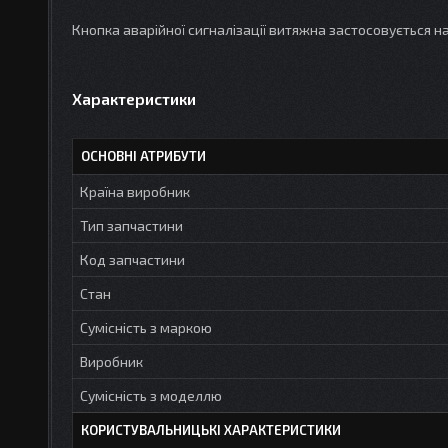
Кнопка аварійної сигналізації витяжна застосовується н
Характеристики
ОСНОВНІ АТРИБУТИ
Країна виробник
Тип запчастини
Код запчастини
Стан
Сумісність з маркою
Виробник
Сумісність з моделлю
КОРИСТУВАЛЬНИЦЬКІ ХАРАКТЕРИСТИКИ