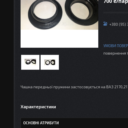
700 ₴/па
+380 (95)
повернення 
Чашка передньої пружини застосовується на ВАЗ 2170,2171
Характеристики
ОСНОВНІ АТРИБУТИ