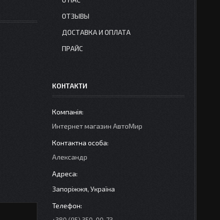
ОТЗЫВЫ
ДОСТАВКА И ОПЛАТА
ПРАЙС
КОНТАКТИ
Интернет магазин АвтоМир
Александр
Запоріжжя, Україна