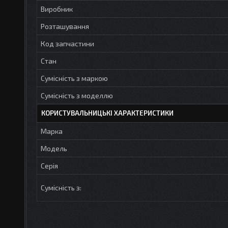
Виробник
Розташування
Код запчастини
Стан
Сумісність з маркою
Сумісність з моделлю
КОРИСТУВАЛЬНИЦЬКІ ХАРАКТЕРИСТИКИ
Марка
Модель
Серія
Сумісність з: