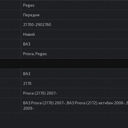
Pegas
Передня
21700-2902760
Новий
ВАЗ
Priora, Pegas
ВАЗ
2170
Priora (2170) 2007-
ВАЗ Priora (2170) 2007-, ВАЗ Priora (2172) хетчбек 2008-, 
2009-