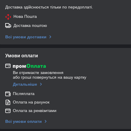
Доставка здійснюється тільки по передоплаті.
Нова Пошта
Доставка поштою
Всі умови доставки
Умови оплати
Ви отримаєте замовлення
або гроші повернуться на вашу картку
Детальніше
Післяплата
Оплата на рахунок
Оплата за реквізитами
Всі умови оплати