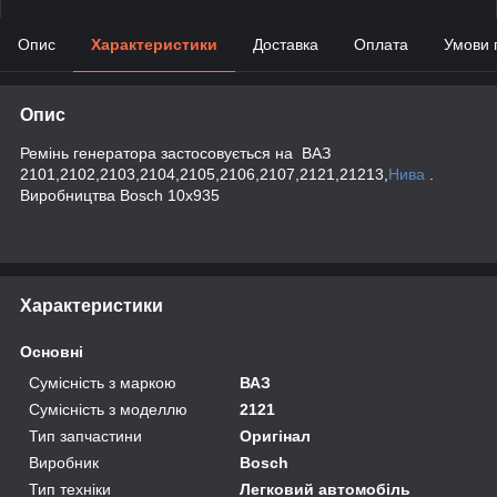
Опис
Характеристики
Доставка
Оплата
Умови 
Опис
Ремінь генератора застосовується на ВАЗ
2101,2102,2103,2104,2105,2106,2107,2121,21213,
Нива
.
Виробництва Bosch 10х935
Характеристики
Основні
Сумісність з маркою
ВАЗ
Сумісність з моделлю
2121
Тип запчастини
Оригінал
Виробник
Bosch
Тип техніки
Легковий автомобіль