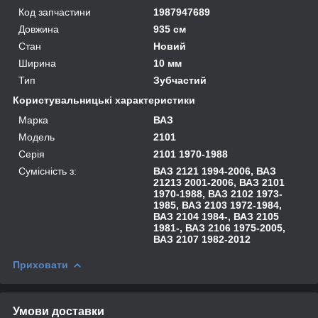
Код запчастини
1987947689
Довжина
935 см
Стан
Новий
Ширина
10 мм
Тип
Зубчастий
Користувальницькі характеристики
Марка
ВАЗ
Модель
2101
Серія
2101 1970-1988
Сумісність з:
ВАЗ 2121 1994-2006, ВАЗ
21213 2001-2006, ВАЗ 2101
1970-1988, ВАЗ 2102 1973-
1985, ВАЗ 2103 1972-1984,
ВАЗ 2104 1984-, ВАЗ 2105
1981-, ВАЗ 2106 1975-2005,
ВАЗ 2107 1982-2012
Приховати
Умови доставки