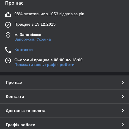
Про нас
98% позитивних з 1053 відгуків за рік
Працює з 19.12.2015
м. Запоріжжя
Запоріжжя, Україна
Контакти
Сьогодні працює з 08:00 до 18:00
Показати весь графік роботи
Про нас
Контакти
Доставка та оплата
Графік роботи