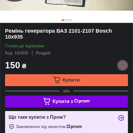
Ремінь генератора ВАЗ 2101-2107 Bosch
10х935
Готово до відправки
Код: 10х935
Роздріб
150
₴
Купити
або
Купити з
Що таке купити з Пром?
Замовлення під захистом