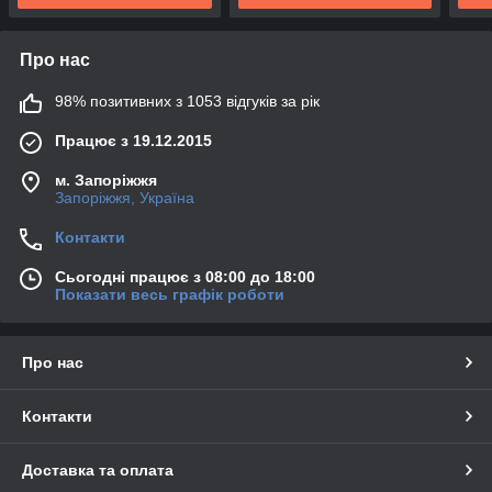
Про нас
98% позитивних з 1053 відгуків за рік
Працює з 19.12.2015
м. Запоріжжя
Запоріжжя, Україна
Контакти
Сьогодні працює з 08:00 до 18:00
Показати весь графік роботи
Про нас
Контакти
Доставка та оплата