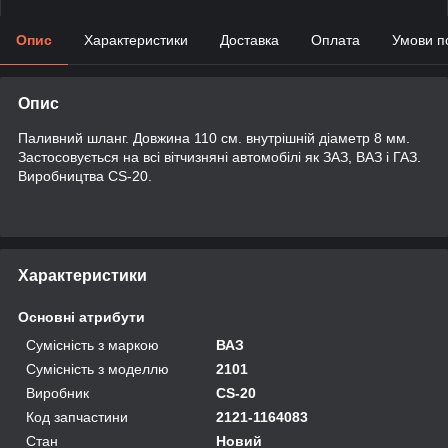
Опис
Характеристики
Доставка
Оплата
Умови п
Опис
Паливний шланг. Довжина 110 см. внутрішній діаметр 8 мм.
Застосовується на всі вітчизняні автомобілі як ЗАЗ, ВАЗ і ГАЗ.
Виробництва CS-20.
Характеристики
Основні атрибути
Сумісність з маркою
ВАЗ
Сумісність з моделлю
2101
Виробник
CS-20
Код запчастини
2121-1164083
Стан
Новий