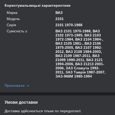
Користувальницькі характеристики
Марка
ВАЗ
Модель
2101
Серія
2101 1970-1988
Сумісність з:
ВАЗ 2101 1970-1988, ВАЗ
2102 1973-1985, ВАЗ 2103
1972-1984, ВАЗ 2104 1984-,
ВАЗ 2105 1981-, ВАЗ 2106
1975-2005, ВАЗ 2107 1982-
2012, ВАЗ 2108 1984-2003,
ВАЗ 2109 1987-2011, ВАЗ
21099 1990-2011, ВАЗ 2121
1994-2006, ВАЗ 21213 2001-
2006, ЗАЗ Славута 1992-
2011, ЗАЗ Таврія 1987-2007,
ЗАЗ-968М 1980-1994
Приховати
Умови доставки
Доставка здійснюється тільки по передоплаті.