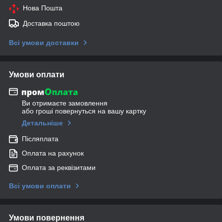
Нова Пошта
Доставка поштою
Всі умови доставки
Умови оплати
Ви отримаєте замовлення
або гроші повернуться на вашу картку
Детальніше
Післяплата
Оплата на рахунок
Оплата за реквізитами
Всі умови оплати
Умови повернення