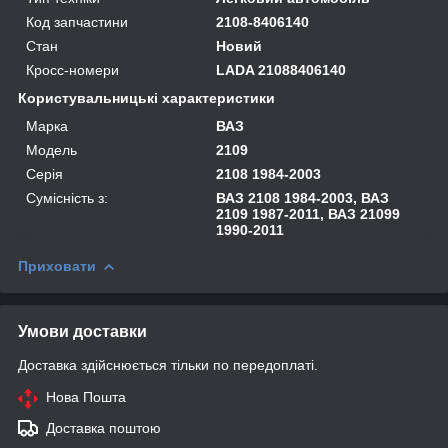
Код запчастини
2108-8406140
Стан
Новий
Кросс-номери
LADA 21088406140
Користувальницькі характеристики
Марка
ВАЗ
Модель
2109
Серія
2108 1984-2003
Сумісність з:
ВАЗ 2108 1984-2003, ВАЗ
2109 1987-2011, ВАЗ 21099
1990-2011
Приховати
Умови доставки
Доставка здійснюється тільки по передоплаті.
Нова Пошта
Доставка поштою