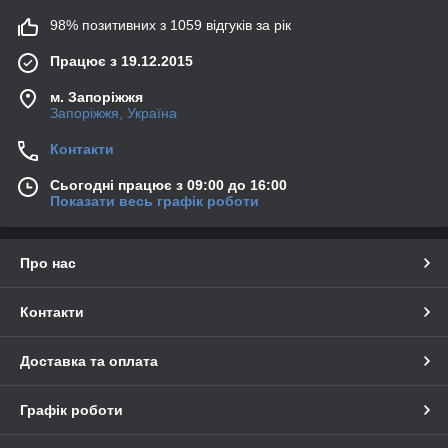
98% позитивних з 1059 відгуків за рік
Працює з 19.12.2015
м. Запоріжжя
Запоріжжя, Україна
Контакти
Сьогодні працює з 09:00 до 16:00
Показати весь графік роботи
Про нас
Контакти
Доставка та оплата
Графік роботи