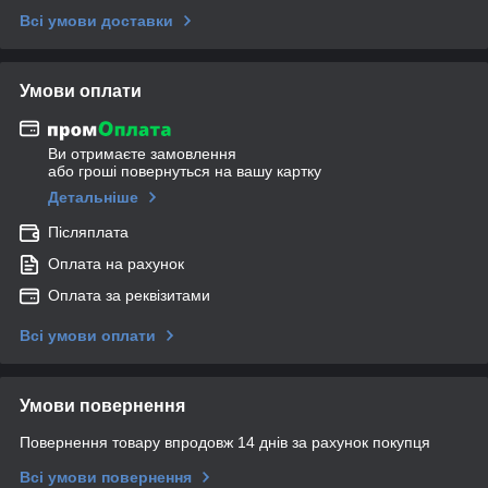
Всі умови доставки
Умови оплати
Ви отримаєте замовлення
або гроші повернуться на вашу картку
Детальніше
Післяплата
Оплата на рахунок
Оплата за реквізитами
Всі умови оплати
Умови повернення
Повернення товару впродовж 14 днів за рахунок покупця
Всі умови повернення