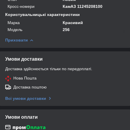
Кросс-номери
КамАЗ 11245208100
Користувальницькі характеристики
Марка
Красивий
Модель
256
Приховати
Умови доставки
Доставка здійснюється тільки по передоплаті.
Нова Пошта
Доставка поштою
Всі умови доставки
Умови оплати