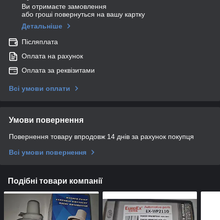
Ви отримаєте замовлення
або гроші повернуться на вашу картку
Детальніше
Післяплата
Оплата на рахунок
Оплата за реквізитами
Всі умови оплати
Умови повернення
Повернення товару впродовж 14 днів за рахунок покупця
Всі умови повернення
Подібні товари компанії