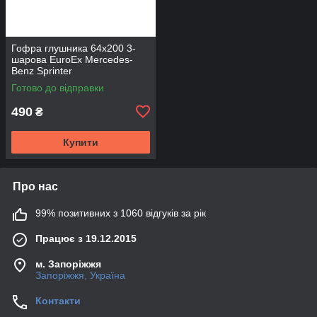
Гофра глушника 64х200 3-
шарова EuroEx Mercedes-
Benz Sprinter
Готово до відправки
490
₴
Купити
Про нас
99% позитивних з 1060 відгуків за рік
Працює з 19.12.2015
м. Запоріжжя
Запоріжжя, Україна
Контакти