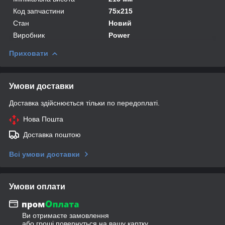
Код запчастини
75x215
Стан
Новий
Виробник
Power
Приховати
Умови доставки
Доставка здійснюється тільки по передоплаті.
Нова Пошта
Доставка поштою
Всі умови доставки
Умови оплати
Ви отримаєте замовлення
або гроші повернуться на вашу картку