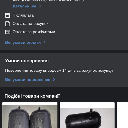
Детальніше
Післяплата
Оплата на рахунок
Оплата за реквізитами
Всі умови оплати
Умови повернення
Повернення товару впродовж 14 днів за рахунок покупця
Всі умови повернення
Подібні товари компанії