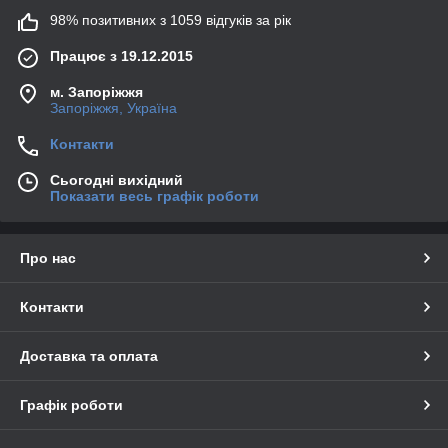
98% позитивних з 1059 відгуків за рік
Працює з 19.12.2015
м. Запоріжжя
Запоріжжя, Україна
Контакти
Сьогодні вихідний
Показати весь графік роботи
Про нас
Контакти
Доставка та оплата
Графік роботи