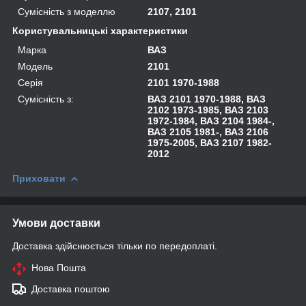
Сумісність з моделлю
2107, 2101
Користувальницькі характеристики
Марка
ВАЗ
Модель
2101
Серія
2101 1970-1988
Сумісність з:
ВАЗ 2101 1970-1988, ВАЗ
2102 1973-1985, ВАЗ 2103
1972-1984, ВАЗ 2104 1984-,
ВАЗ 2105 1981-, ВАЗ 2106
1975-2005, ВАЗ 2107 1982-
2012
Приховати
Умови доставки
Доставка здійснюється тільки по передоплаті.
Нова Пошта
Доставка поштою