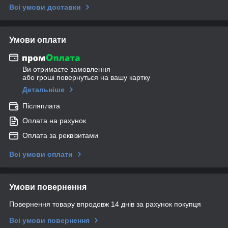
Всі умови доставки
Умови оплати
Ви отримаєте замовлення
або гроші повернуться на вашу картку
Детальніше
Післяплата
Оплата на рахунок
Оплата за реквізитами
Всі умови оплати
Умови повернення
Повернення товару впродовж 14 днів за рахунок покупця
Всі умови повернення