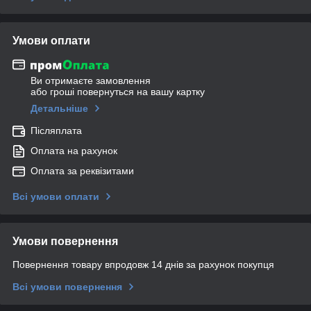
Умови оплати
Ви отримаєте замовлення
або гроші повернуться на вашу картку
Детальніше
Післяплата
Оплата на рахунок
Оплата за реквізитами
Всі умови оплати
Умови повернення
Повернення товару впродовж 14 днів за рахунок покупця
Всі умови повернення