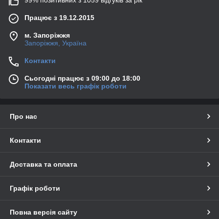
Працює з 19.12.2015
м. Запоріжжя
Запоріжжя, Україна
Контакти
Сьогодні працює з 09:00 до 18:00
Показати весь графік роботи
Про нас
Контакти
Доставка та оплата
Графік роботи
Повна версія сайту