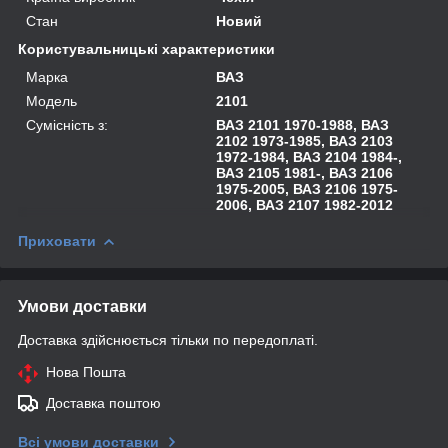
Стан
Новий
Користувальницькі характеристики
Марка
ВАЗ
Модель
2101
Сумісність з:
ВАЗ 2101 1970-1988, ВАЗ
2102 1973-1985, ВАЗ 2103
1972-1984, ВАЗ 2104 1984-,
ВАЗ 2105 1981-, ВАЗ 2106
1975-2005, ВАЗ 2106 1975-
2006, ВАЗ 2107 1982-2012
Приховати
Умови доставки
Доставка здійснюється тільки по передоплаті.
Нова Пошта
Доставка поштою
Всі умови доставки