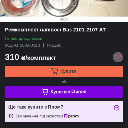
Ремкомплект напівосі Ваз 2101-2107 АТ
Готово до відправки
Код: AT 2002-001B
Роздріб
310
₴/комплект
Купити
або
Купити з
Що таке купити з Пром?
Замовлення під захистом