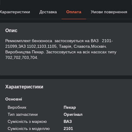
Характеристики
Доставка
Оплата
Умови повернення
Опис
Ремкомплект бензоноса
застосовується на ВАЗ 2101-
21099,ЗАЗ 1102,1103,1105, Таврія, Славота,Москвіч.
Виробництва Пекар. Застосовується на всіх насосах типу
702,702,703,704.
Характеристики
Основні
Виробник
Пекар
Тип запчастини
Оригінал
Сумісність з маркою
ВАЗ
Сумісність з моделлю
2101