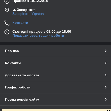
Працює з 19.12.2015
м. Запоріжжя
Запоріжжя, Україна
Контакти
Сьогодні працює з 08:00 до 18:00
Показати весь графік роботи
Про нас
Контакти
Доставка та оплата
Графік роботи
Повна версія сайту