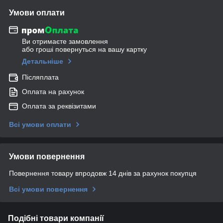
Умови оплати
Ви отримаєте замовлення
або гроші повернуться на вашу картку
Детальніше
Післяплата
Оплата на рахунок
Оплата за реквізитами
Всі умови оплати
Умови повернення
Повернення товару впродовж 14 днів за рахунок покупця
Всі умови повернення
Подібні товари компанії