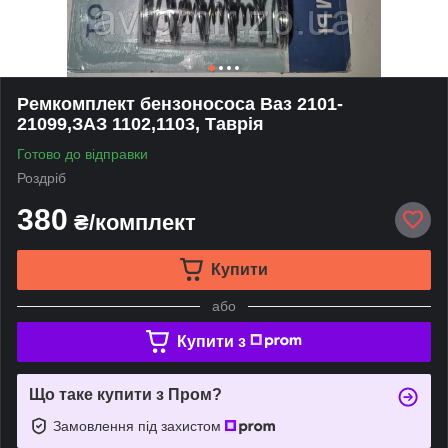
Ремкомплект бензонососа Ваз 2101-
21099,ЗАЗ 1102,1103, Таврія
Готово до відправки
Роздріб
380
₴/комплект
Купити
або
Купити з
Що таке купити з Пром?
Замовлення під захистом