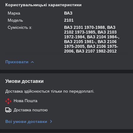
Користувальницькі характеристики
Марка
ВАЗ
Модель
2101
Сумісність з:
ВАЗ 2101 1970-1988, ВАЗ
2102 1973-1985, ВАЗ 2103
1972-1984, ВАЗ 2104 1984-,
ВАЗ 2105 1981-, ВАЗ 2106
1975-2005, ВАЗ 2106 1975-
2006, ВАЗ 2107 1982-2012
Приховати
Умови доставки
Доставка здійснюється тільки по передоплаті.
Нова Пошта
Доставка поштою
Всі умови доставки