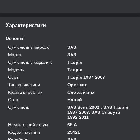
Характеристики
Основні
Сумісність з маркою
ЗАЗ
Марка
ЗАЗ
Сумісність з моделлю
Таврія
Модель
Таврія
Серія
Таврія 1987-2007
Тип запчастини
Оригінал
Країна виробник
Словаччина
Стан
Новий
Сумісність
ЗАЗ Sens 2002-, ЗАЗ Таврія
1987-2007, ЗАЗ Славута
1992-2011
Номінальний струм
65 А
Код запчастини
25421
Виробник
ЗАЗ