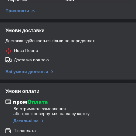
Приховати
Умови доставки
Доставка здійснюється тільки по передоплаті.
Нова Пошта
Доставка поштою
Всі умови доставки
Умови оплати
Ви отримаєте замовлення
або гроші повернуться на вашу картку
Детальніше
Післяплата