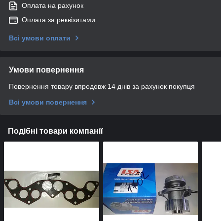
Оплата на рахунок
Оплата за реквізитами
Всі умови оплати
Умови повернення
Повернення товару впродовж 14 днів за рахунок покупця
Всі умови повернення
Подібні товари компанії