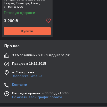
Таврія, Славоуа, Сенс,
GUMEX 65А
Готово до відправки
3 200
₴
Купити
Про нас
99% позитивних з 1059 відгуків за рік
Працює з 19.12.2015
м. Запоріжжя
Запоріжжя, Україна
Контакти
Сьогодні працює з 09:00 до 18:00
Показати весь графік роботи