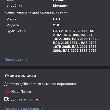
Виробник
Москвич
Користувальницькі характеристики
Марка
ВАЗ
Модель
2101
Сумісність з:
ВАЗ 2101 1970-1988, ВАЗ
2102 1973-1985, ВАЗ 2103
1972-1984, ВАЗ 2104 1984-,
ВАЗ 2105 1981-, ВАЗ 2106
1975-2005, ВАЗ 2106 1975-
2006, ВАЗ 2107 1982-2012
Приховати
Умови доставки
Доставка здійснюється тільки по передоплаті.
Нова Пошта
Доставка поштою
Всі умови доставки