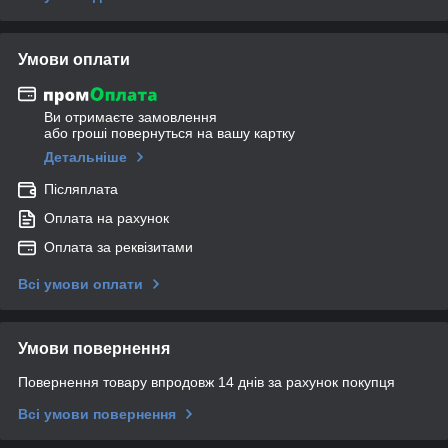
Умови оплати
Ви отримаєте замовлення
або гроші повернуться на вашу картку
Детальніше
Післяплата
Оплата на рахунок
Оплата за реквізитами
Всі умови оплати
Умови повернення
Повернення товару впродовж 14 днів за рахунок покупця
Всі умови повернення