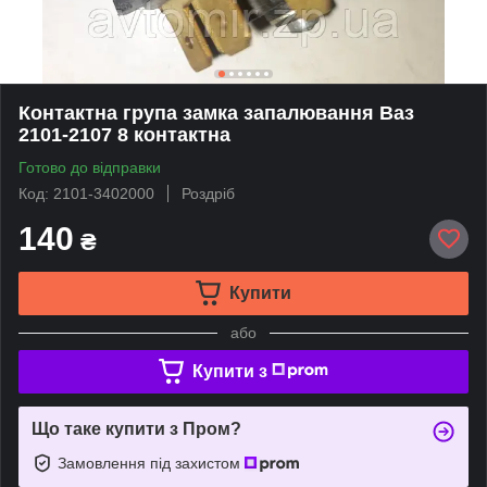
Контактна група замка запалювання Ваз
2101-2107 8 контактна
Готово до відправки
Код: 2101-3402000
Роздріб
140
₴
Купити
або
Купити з
Що таке купити з Пром?
Замовлення під захистом