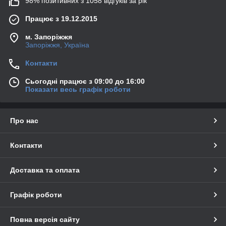
98% позитивних з 1058 відгуків за рік
Працює з 19.12.2015
м. Запоріжжя
Запоріжжя, Україна
Контакти
Сьогодні працює з 09:00 до 16:00
Показати весь графік роботи
Про нас
Контакти
Доставка та оплата
Графік роботи
Повна версія сайту