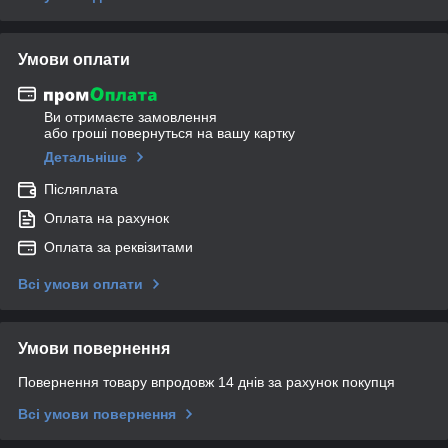
Умови оплати
Ви отримаєте замовлення
або гроші повернуться на вашу картку
Детальніше
Післяплата
Оплата на рахунок
Оплата за реквізитами
Всі умови оплати
Умови повернення
Повернення товару впродовж 14 днів за рахунок покупця
Всі умови повернення