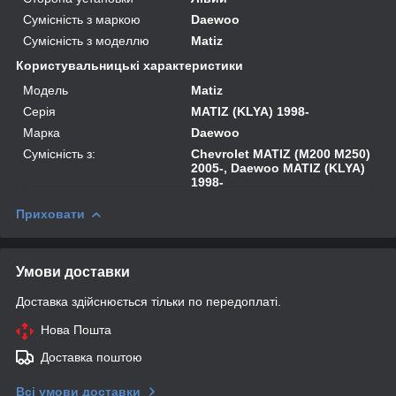
Сумісність з маркою
Daewoo
Сумісність з моделлю
Matiz
Користувальницькі характеристики
Модель
Matiz
Серія
MATIZ (KLYA) 1998-
Марка
Daewoo
Сумісність з:
Chevrolet MATIZ (M200 M250)
2005-, Daewoo MATIZ (KLYA)
1998-
Приховати
Умови доставки
Доставка здійснюється тільки по передоплаті.
Нова Пошта
Доставка поштою
Всі умови доставки