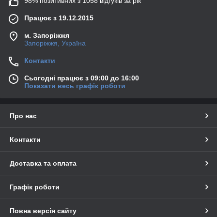
98% позитивних з 1058 відгуків за рік
Працює з 19.12.2015
м. Запоріжжя
Запоріжжя, Україна
Контакти
Сьогодні працює з 09:00 до 16:00
Показати весь графік роботи
Про нас
Контакти
Доставка та оплата
Графік роботи
Повна версія сайту