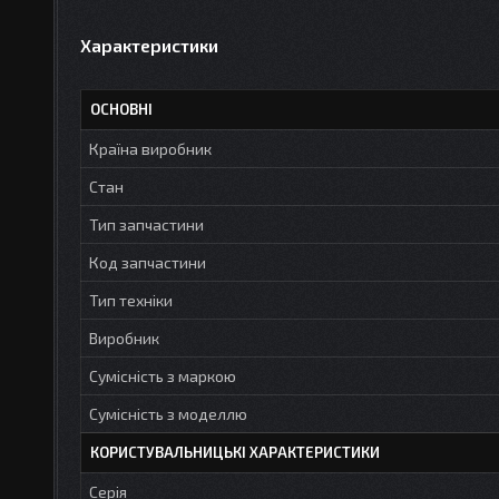
Характеристики
ОСНОВНІ
Країна виробник
Стан
Тип запчастини
Код запчастини
Тип техніки
Виробник
Сумісність з маркою
Сумісність з моделлю
КОРИСТУВАЛЬНИЦЬКІ ХАРАКТЕРИСТИКИ
Серія