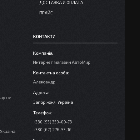
ДОСТАВКА И ОПЛАТА
ПРАЙС
КОНТАКТИ
Интернет магазин АвтоМир
Александр
вар не
Запоріжжя, Україна
+380 (95) 350-00-73
+380 (67) 276-53-16
Україна.