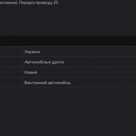
нтажна). Переріз проводу 25.
Україна
Автомобільні дроти
Новий
Вантажний автомобіль