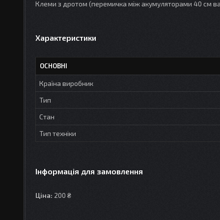
Клеми з дротом (перемичка між акумуляторами 40 см ва
Характеристики
ОСНОВНІ
Країна виробник
Тип
Стан
Тип техніки
Інформація для замовлення
Ціна:
200 ₴